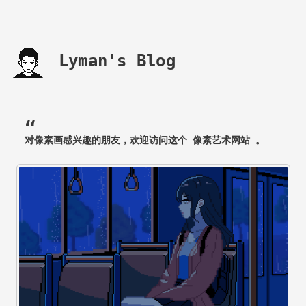
Lyman's Blog
对像素画感兴趣的朋友，欢迎访问这个
像素艺术网站
。