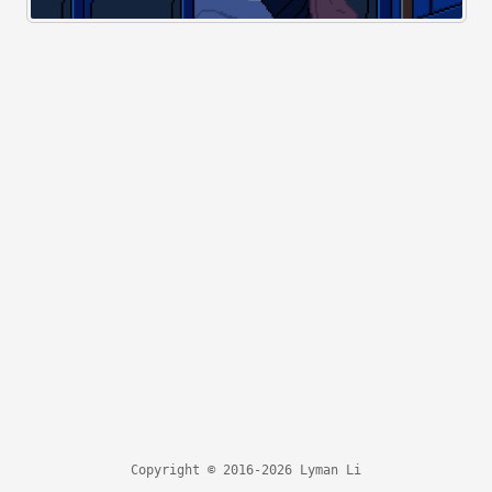
Copyright © 2016-2026 Lyman Li