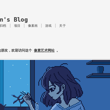
n's Blog
归档
项目
像素画
游戏
关于
的朋友，欢迎访问这个
像素艺术网站
。