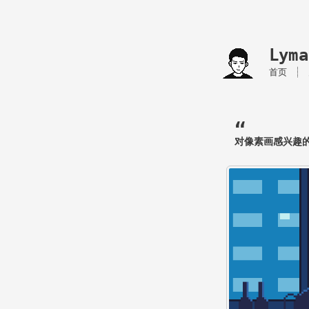
Lyma
首页
对像素画感兴趣