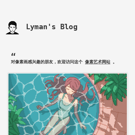
Lyman's Blog
对像素画感兴趣的朋友，欢迎访问这个
像素艺术网站
。