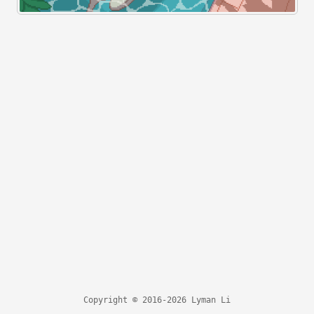
Copyright © 2016-2026 Lyman Li