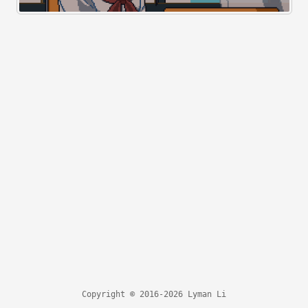
Copyright © 2016-2026 Lyman Li