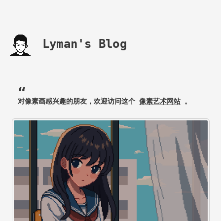
Lyman's Blog
对像素画感兴趣的朋友，欢迎访问这个
像素艺术网站
。