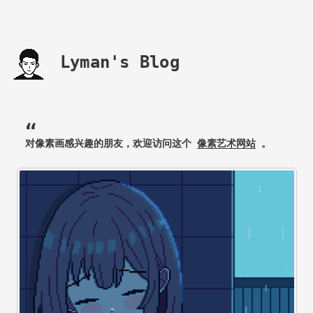
Lyman's Blog
对像素画感兴趣的朋友，欢迎访问这个
像素艺术网站
。