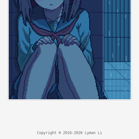
Copyright © 2016-2026 Lyman Li